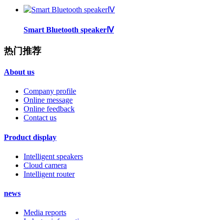
Smart Bluetooth speakerⅣ
热门推荐
About us
Company profile
Online message
Online feedback
Contact us
Product display
Intelligent speakers
Cloud camera
Intelligent router
news
Media reports