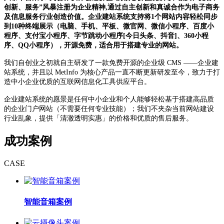
创新、服务”风暴注册为企业精神,通过自主创新和真诚合作为电子商务
及信息服务行业创造价值。企业建站系统支持将1个网站内容轻松同步
到10种终端展示（电脑、手机、平板、微官网、微信小程序、百度小
程序、支付宝小程序、字节跳动小程序[今日头条、抖音]、360小程
序、QQ小程序），开源免费，适合用于搭建专业的网站。
我们自创业之初就自主研发了一款免费开源的企业级 CMS ——企业建
站系统，并且以 MetInfo 为核心产品一直不断更新研发至今，致力于打
造中小企业优质的互联网信息化工具供应平台。
企业建站系统的愿景是任何中小企业和个人能够轻松基于搭建高品质
的企业门户网站（不需要任何专业技能）；我们不夹杂当前网站建设
行业乱象，提供「清澈透明实惠」的价格和优质的售后服务。
成功案例
CASE
智能音箱案例