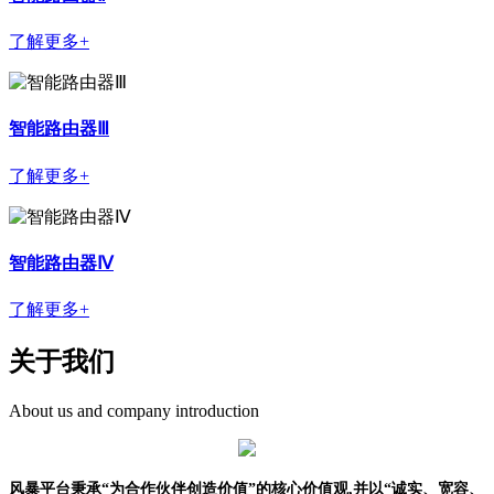
了解更多+
智能路由器Ⅲ
了解更多+
智能路由器Ⅳ
了解更多+
关于我们
About us and company introduction
风暴平台秉承“为合作伙伴创造价值”的核心价值观,并以“诚实、宽容、