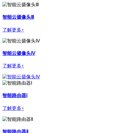
智能云摄像头Ⅲ
了解更多+
智能云摄像头Ⅳ
了解更多+
智能路由器Ⅰ
了解更多+
智能路由器Ⅱ