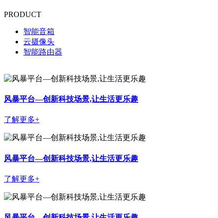
PRODUCT
智能音箱
云摄像头
智能路由器
风暴平台—创新科技场景,让生活更乐趣
了解更多+
风暴平台—创新科技场景,让生活更乐趣
了解更多+
风暴平台—创新科技场景,让生活更乐趣