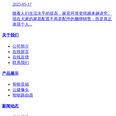
2025-05-17
随着人们生活水平的提高，家居环境变得越来越讲究。
现在大家的家居配置不再是配件的捆绑销售，而是真正
体现个人...
关于我们
公司简介
在线留言
在线反馈
联系我们
产品展示
智能音箱
云摄像头
智能路由器
新闻动态