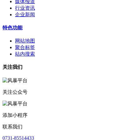
媒体报道
行业资讯
企业新闻
特色功能
网站地图
聚合标签
站内搜索
关注我们
关注公众号
添加小程序
联系我们
0731-85514433