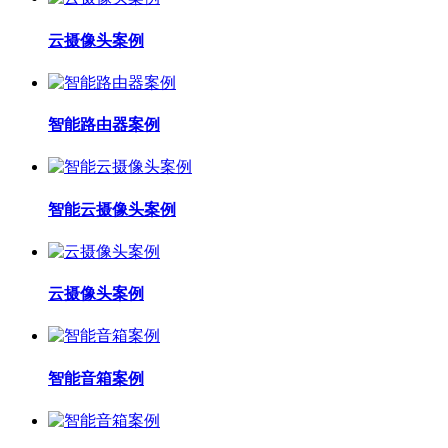
云摄像头案例
智能路由器案例
智能云摄像头案例
云摄像头案例
智能音箱案例