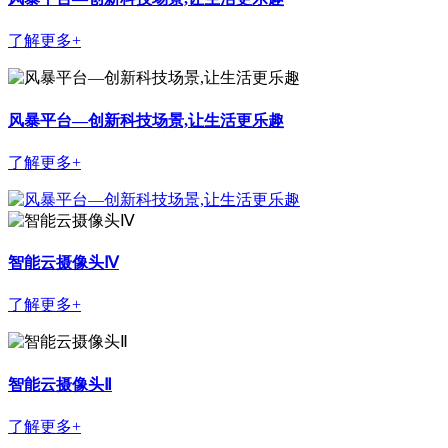
了解更多+
风暴平台—创新科技场景,让生活更乐趣
了解更多+
智能云摄像头Ⅳ
了解更多+
智能云摄像头Ⅱ
了解更多+