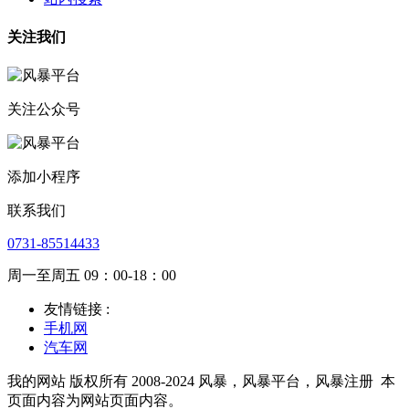
关注我们
关注公众号
添加小程序
联系我们
0731-85514433
周一至周五 09：00-18：00
友情链接 :
手机网
汽车网
我的网站 版权所有 2008-2024 风暴，风暴平台，风暴注册
本
页面内容为网站页面内容。