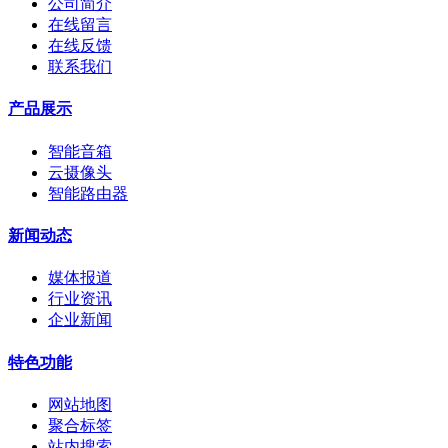
公司简介
在线留言
在线反馈
联系我们
产品展示
智能音箱
云摄像头
智能路由器
新闻动态
媒体报道
行业资讯
企业新闻
特色功能
网站地图
聚合标签
站内搜索