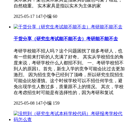
自然稳重。 实木家具是指以实木为主体的家
2025-05-17
147小编
60
干货分享（研究生考试能不能不去）考研能不能不去
考研学校能不招人吗？这个问题困扰了很多考研人，也
有一些前来打听的人充满了好奇。 其实从学校招生的角
度来说，考研学校什么人都招不到。 一、考研学校招不
到人的原因1。首先，新生入学的竞争可能会比过去更加
激烈。 因为招生竞争已经到了顶峰，所以研究生院招生
可能会比较谨慎。这个时候学校可以不招任何学生，避
免出现学生人数过多，质量跟不上的情况。 其次，学校
在考虑招生时可能是有选择性的，因为考研和复试
2025-05-08
147小编
159