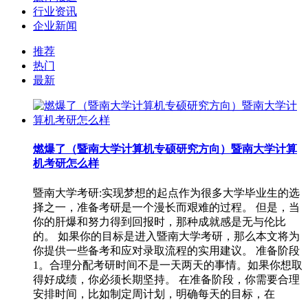
行业资讯
企业新闻
推荐
热门
最新
燃爆了（暨南大学计算机专硕研究方向）暨南大学计算
机考研怎么样
暨南大学考研:实现梦想的起点作为很多大学毕业生的选
择之一，准备考研是一个漫长而艰难的过程。 但是，当
你的肝爆和努力得到回报时，那种成就感是无与伦比
的。 如果你的目标是进入暨南大学考研，那么本文将为
你提供一些备考和应对录取流程的实用建议。 准备阶段
1。合理分配考研时间不是一天两天的事情。如果你想取
得好成绩，你必须长期坚持。 在准备阶段，你需要合理
安排时间，比如制定周计划，明确每天的目标，在