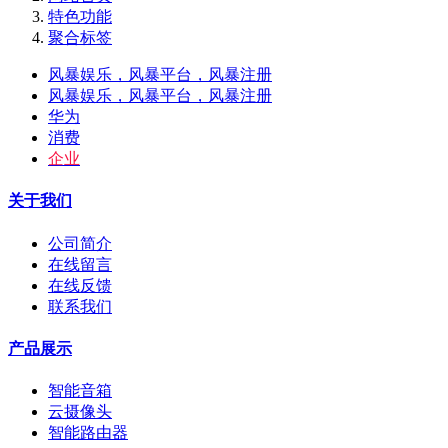
特色功能
聚合标签
风暴娱乐，风暴平台，风暴注册
风暴娱乐，风暴平台，风暴注册
华为
消费
企业
关于我们
公司简介
在线留言
在线反馈
联系我们
产品展示
智能音箱
云摄像头
智能路由器