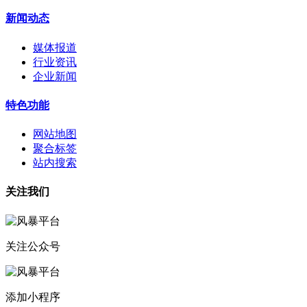
新闻动态
媒体报道
行业资讯
企业新闻
特色功能
网站地图
聚合标签
站内搜索
关注我们
关注公众号
添加小程序