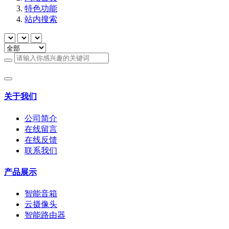
特色功能
站内搜索
关于我们
公司简介
在线留言
在线反馈
联系我们
产品展示
智能音箱
云摄像头
智能路由器