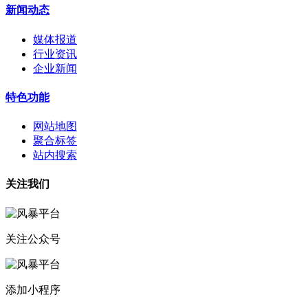
新闻动态
媒体报道
行业资讯
企业新闻
特色功能
网站地图
聚合标签
站内搜索
关注我们
关注公众号
添加小程序