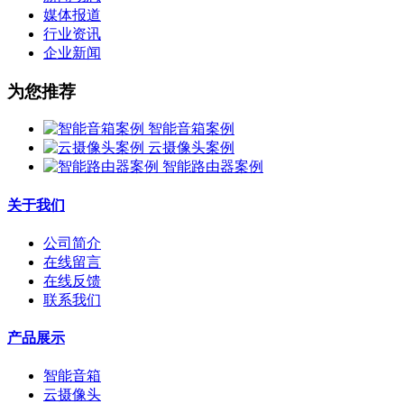
媒体报道
行业资讯
企业新闻
为您推荐
智能音箱案例
云摄像头案例
智能路由器案例
关于我们
公司简介
在线留言
在线反馈
联系我们
产品展示
智能音箱
云摄像头