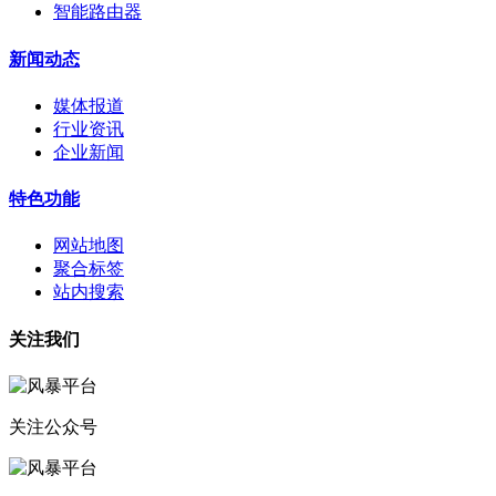
智能路由器
新闻动态
媒体报道
行业资讯
企业新闻
特色功能
网站地图
聚合标签
站内搜索
关注我们
关注公众号