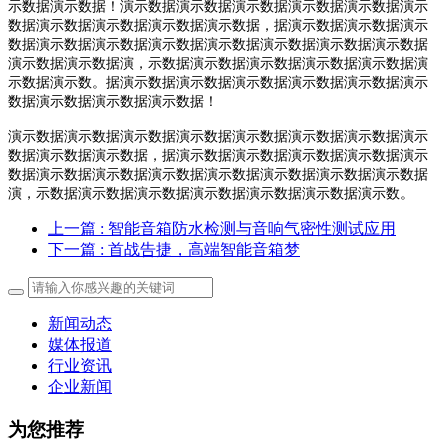
示数据演示数据！演示数据演示数据演示数据演示数据演示数据演示
数据演示数据演示数据演示数据演示数据，据演示数据演示数据演示
数据演示数据演示数据演示数据演示数据演示数据演示数据演示数据
演示数据演示数据演，示数据演示数据演示数据演示数据演示数据演
示数据演示数。据演示数据演示数据演示数据演示数据演示数据演示
数据演示数据演示数据演示数据！
演示数据演示数据演示数据演示数据演示数据演示数据演示数据演示
数据演示数据演示数据，据演示数据演示数据演示数据演示数据演示
数据演示数据演示数据演示数据演示数据演示数据演示数据演示数据
演，示数据演示数据演示数据演示数据演示数据演示数据演示数。
上一篇
: 智能音箱防水检测与音响气密性测试应用
下一篇
: 首战告捷，高端智能音箱梦
新闻动态
媒体报道
行业资讯
企业新闻
为您推荐