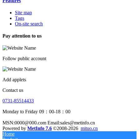
Features
Site map
Tags
On-site search
Pay attention to us
Follow public account
Add applets
Contact us
0731-85514433
Monday to Friday 09：00-18：00
MSN:0000@000.com Email:sales@metinfo.cn
Powered by
MetInfo 7.6
©2008-2026
mituo.cn
Home