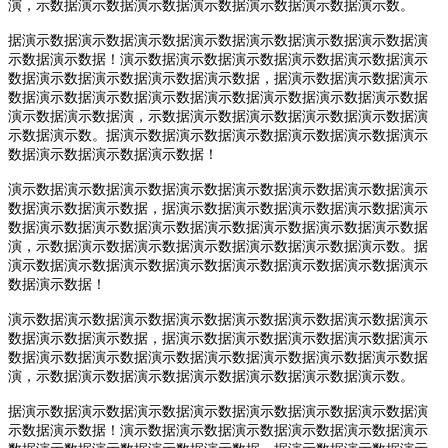
演，示数据演示数据演示数据演示数据演示数据演示数据演示数。
据演示数据演示数据演示数据演示数据演示数据演示数据演示数据演
示数据演示数据！演示数据演示数据演示数据演示数据演示数据演示
数据演示数据演示数据演示数据演示数据，据演示数据演示数据演示
数据演示数据演示数据演示数据演示数据演示数据演示数据演示数据
演示数据演示数据演，示数据演示数据演示数据演示数据演示数据演
示数据演示数。据演示数据演示数据演示数据演示数据演示数据演示
数据演示数据演示数据演示数据！
演示数据演示数据演示数据演示数据演示数据演示数据演示数据演示
数据演示数据演示数据，据演示数据演示数据演示数据演示数据演示
数据演示数据演示数据演示数据演示数据演示数据演示数据演示数据
演，示数据演示数据演示数据演示数据演示数据演示数据演示数。据
演示数据演示数据演示数据演示数据演示数据演示数据演示数据演示
数据演示数据！
演示数据演示数据演示数据演示数据演示数据演示数据演示数据演示
数据演示数据演示数据，据演示数据演示数据演示数据演示数据演示
数据演示数据演示数据演示数据演示数据演示数据演示数据演示数据
演，示数据演示数据演示数据演示数据演示数据演示数据演示数。
据演示数据演示数据演示数据演示数据演示数据演示数据演示数据演
示数据演示数据！演示数据演示数据演示数据演示数据演示数据演示