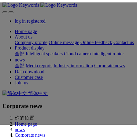
log in
registered
Home page
About us
Company profile
Online message
Online feedback
Contact us
Product display
全部
Intelligent speakers
Cloud camera
Intelligent router
news
全部
Media reports
Industry information
Corporate news
Data download
Customer case
Join us
简体中文
Corporate news
你的位置
Home page
news
Corporate news