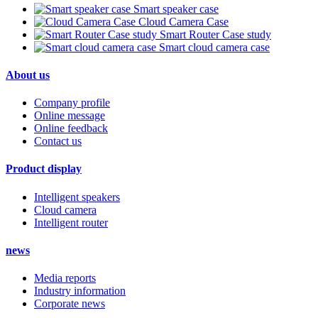
Smart speaker case
Cloud Camera Case
Smart Router Case study
Smart cloud camera case
About us
Company profile
Online message
Online feedback
Contact us
Product display
Intelligent speakers
Cloud camera
Intelligent router
news
Media reports
Industry information
Corporate news