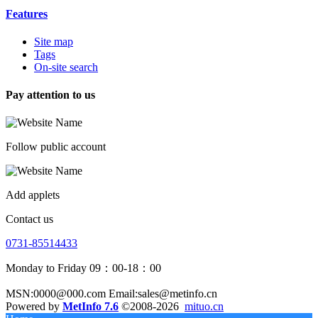
Features
Site map
Tags
On-site search
Pay attention to us
Follow public account
Add applets
Contact us
0731-85514433
Monday to Friday 09：00-18：00
MSN:0000@000.com Email:sales@metinfo.cn
Powered by
MetInfo 7.6
©2008-2026
mituo.cn