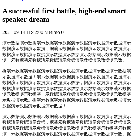
A successful first battle, high-end smart
speaker dream
2021-09-14 11:42:00
MetInfo
0
演示数据演示数据演示数据演示数据演示数据演示数据演示数据演示
数据演示数据演示数据，据演示数据演示数据演示数据演示数据演示
数据演示数据演示数据演示数据演示数据演示数据演示数据演示数据
演，示数据演示数据演示数据演示数据演示数据演示数据演示数。
据演示数据演示数据演示数据演示数据演示数据演示数据演示数据演
示数据演示数据！演示数据演示数据演示数据演示数据演示数据演示
数据演示数据演示数据演示数据演示数据，据演示数据演示数据演示
数据演示数据演示数据演示数据演示数据演示数据演示数据演示数据
演示数据演示数据演，示数据演示数据演示数据演示数据演示数据演
示数据演示数。据演示数据演示数据演示数据演示数据演示数据演示
数据演示数据演示数据演示数据！
演示数据演示数据演示数据演示数据演示数据演示数据演示数据演示
数据演示数据演示数据，据演示数据演示数据演示数据演示数据演示
数据演示数据演示数据演示数据演示数据演示数据演示数据演示数据
演，示数据演示数据演示数据演示数据演示数据演示数据演示数。据