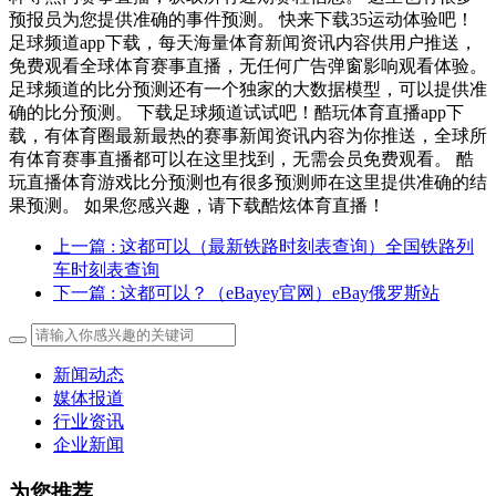
预报员为您提供准确的事件预测。 快来下载35运动体验吧！
足球频道app下载，每天海量体育新闻资讯内容供用户推送，
免费观看全球体育赛事直播，无任何广告弹窗影响观看体验。
足球频道的比分预测还有一个独家的大数据模型，可以提供准
确的比分预测。 下载足球频道试试吧！酷玩体育直播app下
载，有体育圈最新最热的赛事新闻资讯内容为你推送，全球所
有体育赛事直播都可以在这里找到，无需会员免费观看。 酷
玩直播体育游戏比分预测也有很多预测师在这里提供准确的结
果预测。 如果您感兴趣，请下载酷炫体育直播！
上一篇
: 这都可以（最新铁路时刻表查询）全国铁路列
车时刻表查询
下一篇
: 这都可以？（eBayey官网）eBay俄罗斯站
新闻动态
媒体报道
行业资讯
企业新闻
为您推荐