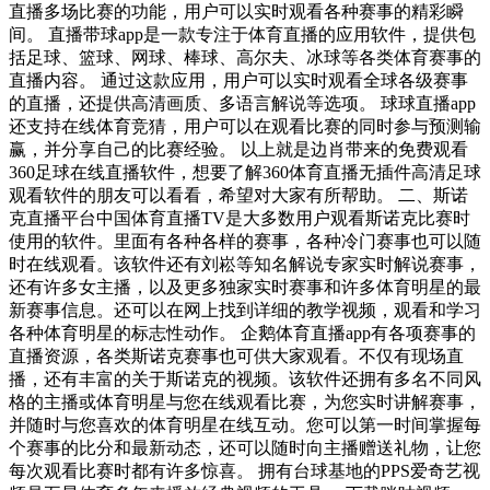
直播多场比赛的功能，用户可以实时观看各种赛事的精彩瞬
间。 直播带球app是一款专注于体育直播的应用软件，提供包
括足球、篮球、网球、棒球、高尔夫、冰球等各类体育赛事的
直播内容。 通过这款应用，用户可以实时观看全球各级赛事
的直播，还提供高清画质、多语言解说等选项。 球球直播app
还支持在线体育竞猜，用户可以在观看比赛的同时参与预测输
赢，并分享自己的比赛经验。 以上就是边肖带来的免费观看
360足球在线直播软件，想要了解360体育直播无插件高清足球
观看软件的朋友可以看看，希望对大家有所帮助。 二、斯诺
克直播平台中国体育直播TV是大多数用户观看斯诺克比赛时
使用的软件。里面有各种各样的赛事，各种冷门赛事也可以随
时在线观看。该软件还有刘崧等知名解说专家实时解说赛事，
还有许多女主播，以及更多独家实时赛事和许多体育明星的最
新赛事信息。还可以在网上找到详细的教学视频，观看和学习
各种体育明星的标志性动作。 企鹅体育直播app有各项赛事的
直播资源，各类斯诺克赛事也可供大家观看。不仅有现场直
播，还有丰富的关于斯诺克的视频。该软件还拥有多名不同风
格的主播或体育明星与您在线观看比赛，为您实时讲解赛事，
并随时与您喜欢的体育明星在线互动。您可以第一时间掌握每
个赛事的比分和最新动态，还可以随时向主播赠送礼物，让您
每次观看比赛时都有许多惊喜。 拥有台球基地的PPS爱奇艺视