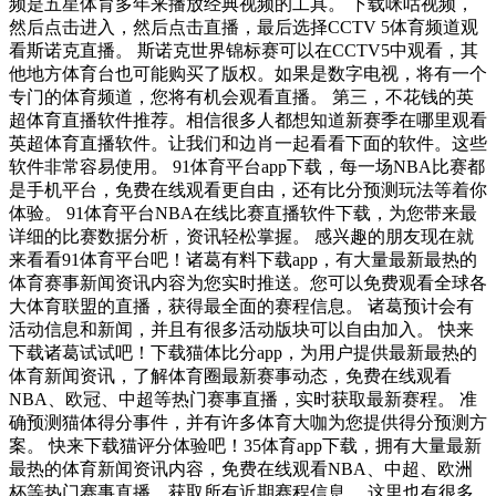
频是五星体育多年来播放经典视频的工具。 下载咪咕视频，
然后点击进入，然后点击直播，最后选择CCTV 5体育频道观
看斯诺克直播。 斯诺克世界锦标赛可以在CCTV5中观看，其
他地方体育台也可能购买了版权。如果是数字电视，将有一个
专门的体育频道，您将有机会观看直播。 第三，不花钱的英
超体育直播软件推荐。相信很多人都想知道新赛季在哪里观看
英超体育直播软件。让我们和边肖一起看看下面的软件。这些
软件非常容易使用。 91体育平台app下载，每一场NBA比赛都
是手机平台，免费在线观看更自由，还有比分预测玩法等着你
体验。 91体育平台NBA在线比赛直播软件下载，为您带来最
详细的比赛数据分析，资讯轻松掌握。 感兴趣的朋友现在就
来看看91体育平台吧！诸葛有料下载app，有大量最新最热的
体育赛事新闻资讯内容为您实时推送。您可以免费观看全球各
大体育联盟的直播，获得最全面的赛程信息。 诸葛预计会有
活动信息和新闻，并且有很多活动版块可以自由加入。 快来
下载诸葛试试吧！下载猫体比分app，为用户提供最新最热的
体育新闻资讯，了解体育圈最新赛事动态，免费在线观看
NBA、欧冠、中超等热门赛事直播，实时获取最新赛程。 准
确预测猫体得分事件，并有许多体育大咖为您提供得分预测方
案。 快来下载猫评分体验吧！35体育app下载，拥有大量最新
最热的体育新闻资讯内容，免费在线观看NBA、中超、欧洲
杯等热门赛事直播，获取所有近期赛程信息。 这里也有很多