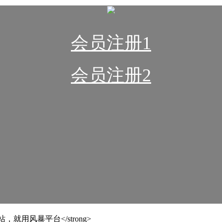
会员注册1
会员注册2