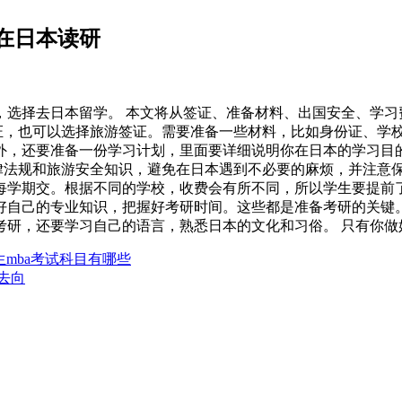
在日本读研
，选择去日本留学。 本文将从签证、准备材料、出国安全、学习
证，也可以选择旅游签证。需要准备一些材料，比如身份证、学校
外，还要准备一份学习计划，里面要详细说明你在日本的学习目
律法规和旅游安全知识，避免在日本遇到不必要的麻烦，并注意保
学期交。根据不同的学校，收费会有所不同，所以学生要提前了
自己的专业知识，把握好考研时间。这些都是准备考研的关键。
考研，还要学习自己的语言，熟悉日本的文化和习俗。 只有你做
生mba考试科目有哪些
去向