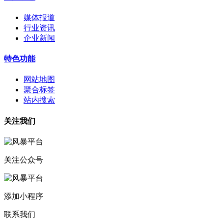
媒体报道
行业资讯
企业新闻
特色功能
网站地图
聚合标签
站内搜索
关注我们
关注公众号
添加小程序
联系我们