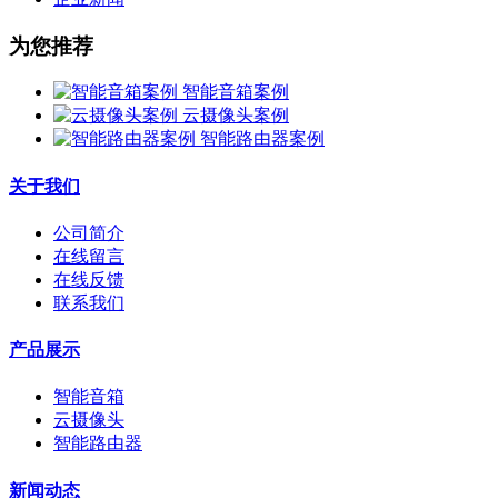
为您推荐
智能音箱案例
云摄像头案例
智能路由器案例
关于我们
公司简介
在线留言
在线反馈
联系我们
产品展示
智能音箱
云摄像头
智能路由器
新闻动态