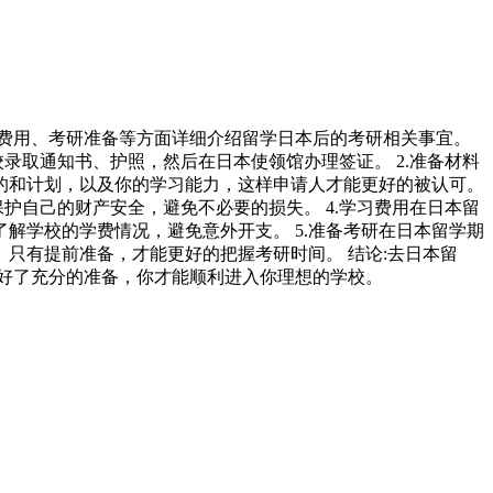
费用、考研准备等方面详细介绍留学日本后的考研相关事宜。
录取通知书、护照，然后在日本使领馆办理签证。 2.准备材料
的和计划，以及你的学习能力，这样申请人才能更好的被认可。
护自己的财产安全，避免不必要的损失。 4.学习费用在日本留
解学校的学费情况，避免意外开支。 5.准备考研在日本留学期
只有提前准备，才能更好的把握考研时间。 结论:去日本留
好了充分的准备，你才能顺利进入你理想的学校。