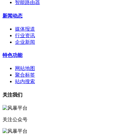
智能路由器
新闻动态
媒体报道
行业资讯
企业新闻
特色功能
网站地图
聚合标签
站内搜索
关注我们
关注公众号