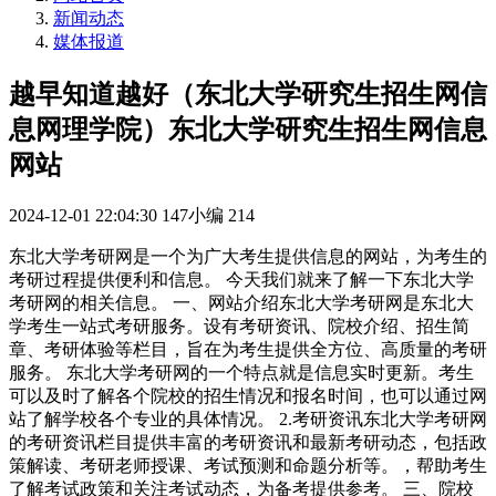
新闻动态
媒体报道
越早知道越好（东北大学研究生招生网信
息网理学院）东北大学研究生招生网信息
网站
2024-12-01 22:04:30
147小编
214
东北大学考研网是一个为广大考生提供信息的网站，为考生的
考研过程提供便利和信息。 今天我们就来了解一下东北大学
考研网的相关信息。 一、网站介绍东北大学考研网是东北大
学考生一站式考研服务。设有考研资讯、院校介绍、招生简
章、考研体验等栏目，旨在为考生提供全方位、高质量的考研
服务。 东北大学考研网的一个特点就是信息实时更新。考生
可以及时了解各个院校的招生情况和报名时间，也可以通过网
站了解学校各个专业的具体情况。 2.考研资讯东北大学考研网
的考研资讯栏目提供丰富的考研资讯和最新考研动态，包括政
策解读、考研老师授课、考试预测和命题分析等。，帮助考生
了解考试政策和关注考试动态，为备考提供参考。 三、院校