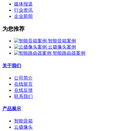
媒体报道
行业资讯
企业新闻
为您推荐
智能音箱案例
云摄像头案例
智能路由器案例
关于我们
公司简介
在线留言
在线反馈
联系我们
产品展示
智能音箱
云摄像头