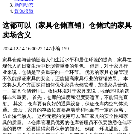
新闻动态
媒体报道
这都可以（家具仓储直销）仓储式的家具
卖场含义
2024-12-14 16:00:22
147小编
159
家具仓储与营销随着人们生活水平和居住环境的提高，家具在
现代人的日常生活中扮演着重要的角色。 但是，对于家具行
业来说，仓储是至关重要的一个环节。 优秀的家具仓储管理
不仅能保证家具的安全，还能提高家具行业的营销效果。 本
文将从几个方面探讨如何优化家具仓储管理，加强家具营销。
一、家具仓储管理1。收纳环境对于家具来说，收纳环境的选
择非常重要。 首先，仓库的温度和湿度要适宜，不能阳光直
射。 其次，仓库要有良好的通风设备，保证仓库内空气体流
通。 最后，家具的存放位置要离墙壁和地面有一定的距离，
防止湿气渗入。 这些元素的使用可以保证家具的安全性和家
具的质量。 2.仓库管理员优秀的仓库管理员不仅要熟悉仓储环
境的要求，还要懂得家具保养的知识。 例如，环境温度、湿