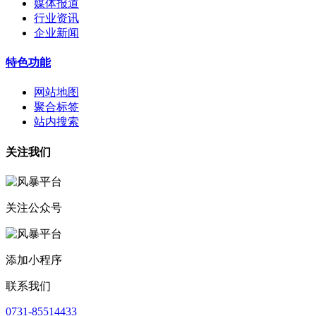
媒体报道
行业资讯
企业新闻
特色功能
网站地图
聚合标签
站内搜索
关注我们
关注公众号
添加小程序
联系我们
0731-85514433