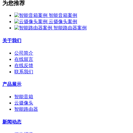
为您推荐
智能音箱案例
云摄像头案例
智能路由器案例
关于我们
公司简介
在线留言
在线反馈
联系我们
产品展示
智能音箱
云摄像头
智能路由器
新闻动态