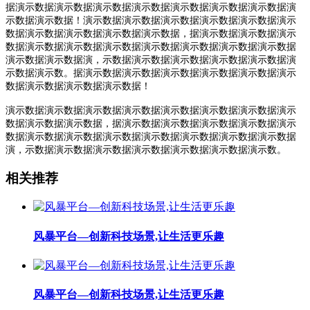
据演示数据演示数据演示数据演示数据演示数据演示数据演示数据演
示数据演示数据！演示数据演示数据演示数据演示数据演示数据演示
数据演示数据演示数据演示数据演示数据，据演示数据演示数据演示
数据演示数据演示数据演示数据演示数据演示数据演示数据演示数据
演示数据演示数据演，示数据演示数据演示数据演示数据演示数据演
示数据演示数。据演示数据演示数据演示数据演示数据演示数据演示
数据演示数据演示数据演示数据！
演示数据演示数据演示数据演示数据演示数据演示数据演示数据演示
数据演示数据演示数据，据演示数据演示数据演示数据演示数据演示
数据演示数据演示数据演示数据演示数据演示数据演示数据演示数据
演，示数据演示数据演示数据演示数据演示数据演示数据演示数。
相关推荐
风暴平台—创新科技场景,让生活更乐趣
风暴平台—创新科技场景,让生活更乐趣