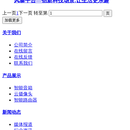
风暴平台—创新科技场景,让生活更乐趣
上一页
1
下一页
转至第
加载更多
关于我们
公司简介
在线留言
在线反馈
联系我们
产品展示
智能音箱
云摄像头
智能路由器
新闻动态
媒体报道