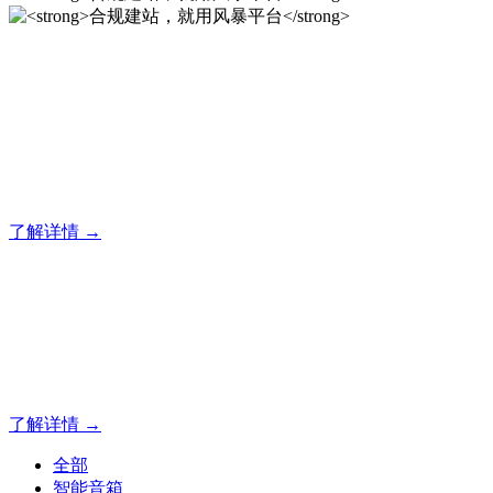
合规建站，就用风暴平台
风暴平台企业建站系统的研发，为你提供合规、安全、专业的
官网解决方案！
了解详情 →
合规建站，就用风暴平台
合规建站，就用风暴平台
了解详情 →
全部
智能音箱