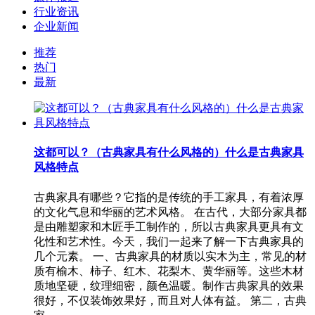
行业资讯
企业新闻
推荐
热门
最新
这都可以？（古典家具有什么风格的）什么是古典家具
风格特点
古典家具有哪些？它指的是传统的手工家具，有着浓厚
的文化气息和华丽的艺术风格。 在古代，大部分家具都
是由雕塑家和木匠手工制作的，所以古典家具更具有文
化性和艺术性。今天，我们一起来了解一下古典家具的
几个元素。 一、古典家具的材质以实木为主，常见的材
质有榆木、柿子、红木、花梨木、黄华丽等。这些木材
质地坚硬，纹理细密，颜色温暖。制作古典家具的效果
很好，不仅装饰效果好，而且对人体有益。 第二，古典