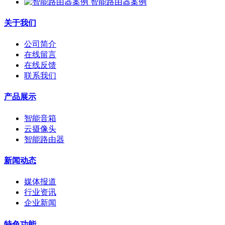
智能路由器案例
关于我们
公司简介
在线留言
在线反馈
联系我们
产品展示
智能音箱
云摄像头
智能路由器
新闻动态
媒体报道
行业资讯
企业新闻
特色功能