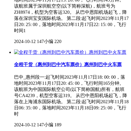
该航班属于深圳航空空(以下简称深航)，航班号为
ZH8974，机型为空客运320。 从巴中恩阳机场起飞，降
落在深圳宝安国际机场。 第二段:起飞时间2023年11月17
日20: 25: 00，落地时间2023年11月17日22: 15: 00，飞行
时间1
2024-10-12
147小编
220
全程干货（惠州到巴中汽车票价）惠州到巴中火车票
巴中_惠州段一:起飞时间2023年11月17日18: 00: 00，落
地时间2023年11月17日20: 45: 00，飞行时间165分钟。
该航班为中国国际航空公司(以下简称国航)所有，航班
号CA4239，机型空客运319。 从巴中恩阳机场起飞，降
落在上海浦东国际机场。 第二段:起飞时间2023年11月18
日06: 35: 00，落地时间2023年11月18日09: 25: 00，飞行
时
2024-10-12
147小编
189