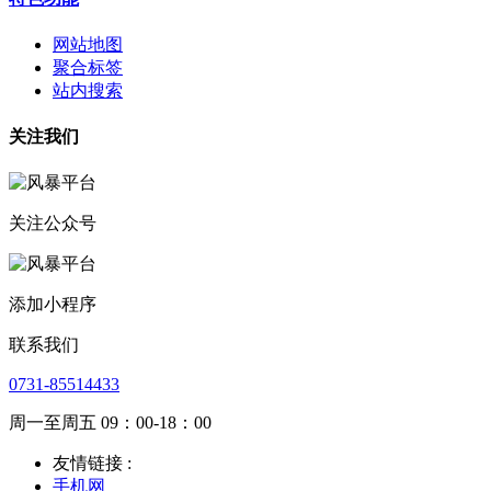
网站地图
聚合标签
站内搜索
关注我们
关注公众号
添加小程序
联系我们
0731-85514433
周一至周五 09：00-18：00
友情链接 :
手机网